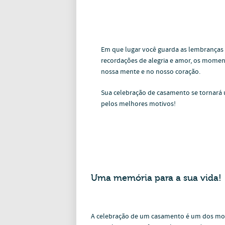
Em que lugar você guarda as lembranças
recordações de alegria e amor, os momen
nossa mente e no nosso coração.
Sua celebração de casamento se tornará um
pelos melhores motivos!
Uma memória para a sua vida!
A celebração de um casamento é um dos mome