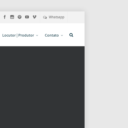
Whatsapp
Locutor | Produtor
Contato