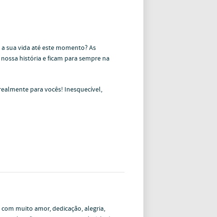
 a sua vida até este momento? As
nossa história e ficam para sempre na
 realmente para vocês! Inesquecível,
com muito amor, dedicação, alegria,