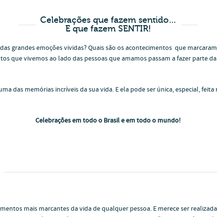
Celebrações que fazem sentido…
E que fazem SENTIR!
 das grandes emoções vividas? Quais são os acontecimentos que marcaram
tos que vivemos ao lado das pessoas que amamos passam a fazer parte da 
a das memórias incríveis da sua vida. E ela pode ser única, especial, feita
Celebrações em todo o Brasil e em todo o mundo!
ntos mais marcantes da vida de qualquer pessoa. E merece ser realizada 