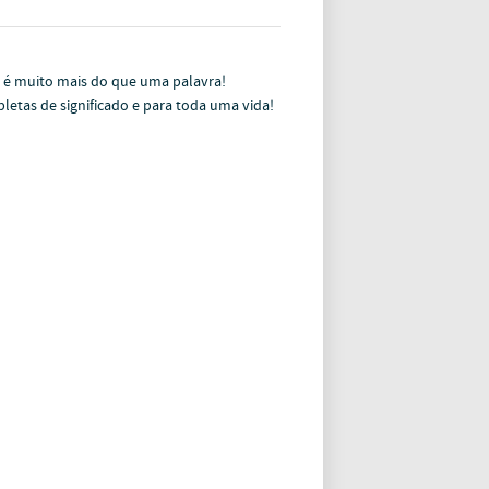
 é muito mais do que uma palavra!
letas de significado e para toda uma vida!