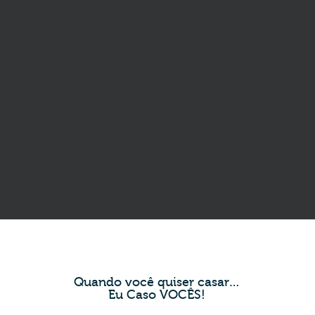
Quando você quiser casar…
Eu Caso VOCÊS!